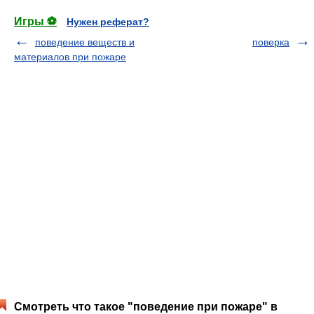
Игры ⚽
Нужен реферат?
поведение веществ и
поверка
материалов при пожаре
Смотреть что такое "поведение при пожаре" в